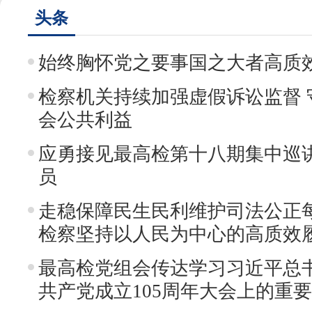
头条
始终胸怀党之要事国之大者高质
检察机关持续加强虚假诉讼监督 
会公共利益
应勇接见最高检第十八期集中巡
员
走稳保障民生民利维护司法公正
检察坚持以人民为中心的高质效
最高检党组会传达学习习近平总
共产党成立105周年大会上的重