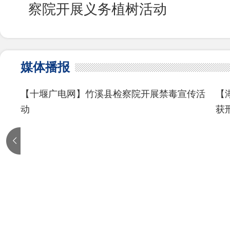
察院开展义务植树活动
媒体播报
五
【十堰广电网】竹溪县检察院开展禁毒宣传活
【
动
获